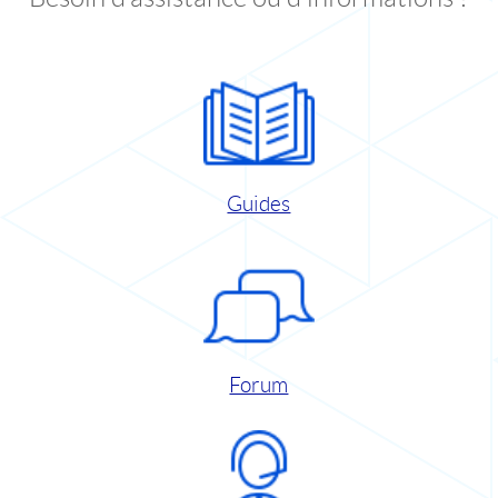
Guides
Forum